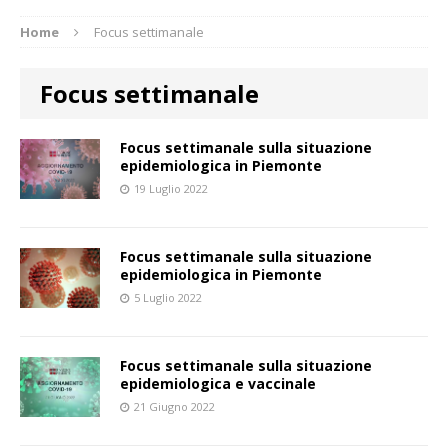
Home
Focus settimanale
Focus settimanale
Focus settimanale sulla situazione
epidemiologica in Piemonte
19 Luglio 2022
Focus settimanale sulla situazione
epidemiologica in Piemonte
5 Luglio 2022
Focus settimanale sulla situazione
epidemiologica e vaccinale
21 Giugno 2022