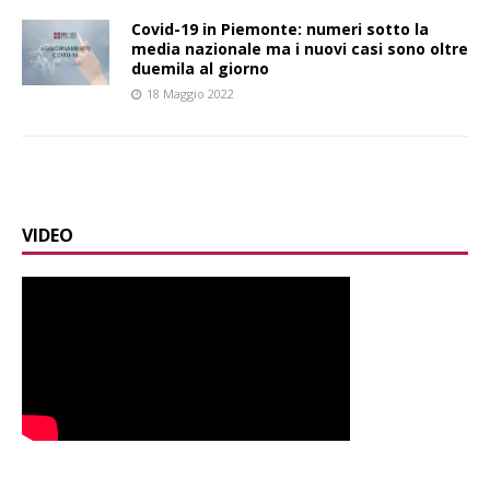
Covid-19 in Piemonte: numeri sotto la
media nazionale ma i nuovi casi sono oltre
duemila al giorno
18 Maggio 2022
VIDEO