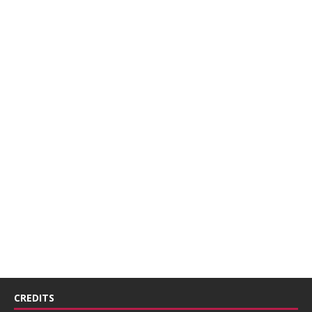
CREDITS