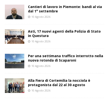
Cantieri di lavoro in Piemonte: bandi al via
dal 1° settembre
10 Agosto 2026
Asti, 17 nuovi agenti della Polizia di Stato
in Questura
10 Agosto 2026
Per una settimana traffico interrotto nella
nuova rotonda di Scaparoni
10 Agosto 2026
Alla Fiera di Cortemilia la nocciola è
protagonista dal 22 al 30 agosto
10 Agosto 2026