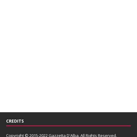
CREDITS
Copyright © 2015-2022 Gazzetta D'Alba. All Rights Reserved.