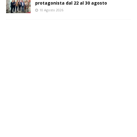
protagonista dal 22 al 30 agosto
10 Agosto 2026