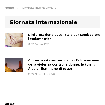
Home
Giornata internazionale
Giornata internazionale
L’informazione essenziale per combattere
l’endometriosi
27 Marzo 2021
Giornata internazionale per l’eliminazione
della violenza contro le donne: le torri di
Alba si illuminano di rosso
24 Novembre 2020
VIDEO