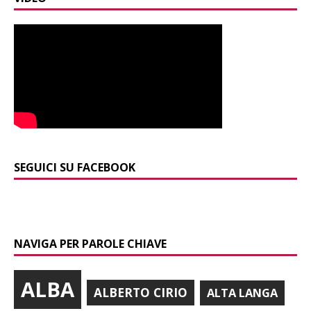
SEGUICI SU FACEBOOK
NAVIGA PER PAROLE CHIAVE
ALBA
ALBERTO CIRIO
ALTA LANGA