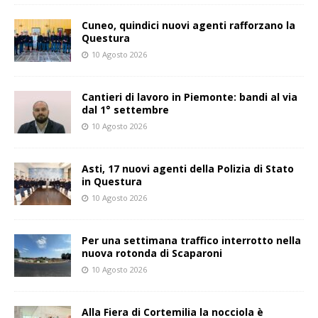
Cuneo, quindici nuovi agenti rafforzano la
Questura
10 Agosto 2026
Cantieri di lavoro in Piemonte: bandi al via
dal 1° settembre
10 Agosto 2026
Asti, 17 nuovi agenti della Polizia di Stato
in Questura
10 Agosto 2026
Per una settimana traffico interrotto nella
nuova rotonda di Scaparoni
10 Agosto 2026
Alla Fiera di Cortemilia la nocciola è