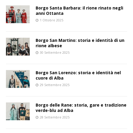
Borgo Santa Barbara: il rione rinato negli
anni Ottanta
1 Ottobre 2025
Borgo San Martino: storia e identità di un
rione albese
30 Settembre 2025
Borgo San Lorenzo: storia e identità nel
cuore di Alba
29 Settembre 2025
Borgo delle Rane: storia, gare e tradizione
verde-blu ad Alba
28 Settembre 2025