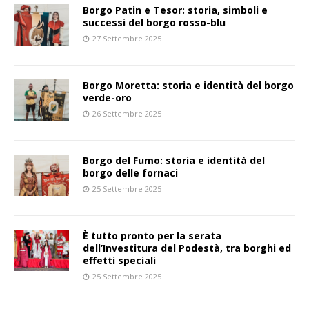
Borgo Patin e Tesor: storia, simboli e
successi del borgo rosso-blu
27 Settembre 2025
Borgo Moretta: storia e identità del borgo
verde-oro
26 Settembre 2025
Borgo del Fumo: storia e identità del
borgo delle fornaci
25 Settembre 2025
È tutto pronto per la serata
dell’Investitura del Podestà, tra borghi ed
effetti speciali
25 Settembre 2025