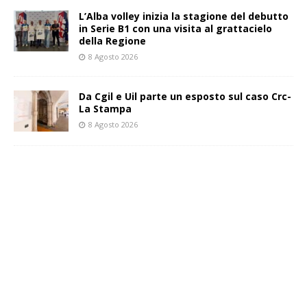
L’Alba volley inizia la stagione del debutto
in Serie B1 con una visita al grattacielo
della Regione
8 Agosto 2026
Da Cgil e Uil parte un esposto sul caso Crc-
La Stampa
8 Agosto 2026