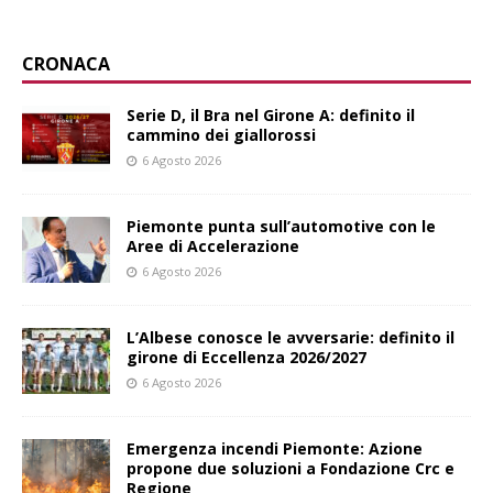
CRONACA
Serie D, il Bra nel Girone A: definito il
cammino dei giallorossi
6 Agosto 2026
Piemonte punta sull’automotive con le
Aree di Accelerazione
6 Agosto 2026
L’Albese conosce le avversarie: definito il
girone di Eccellenza 2026/2027
6 Agosto 2026
Emergenza incendi Piemonte: Azione
propone due soluzioni a Fondazione Crc e
Regione