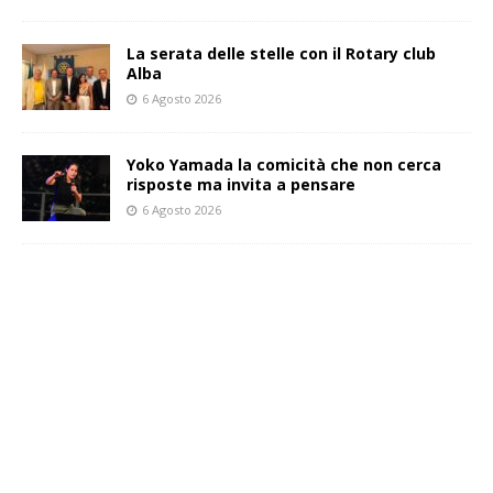
La serata delle stelle con il Rotary club
Alba
6 Agosto 2026
Yoko Yamada la comicità che non cerca
risposte ma invita a pensare
6 Agosto 2026