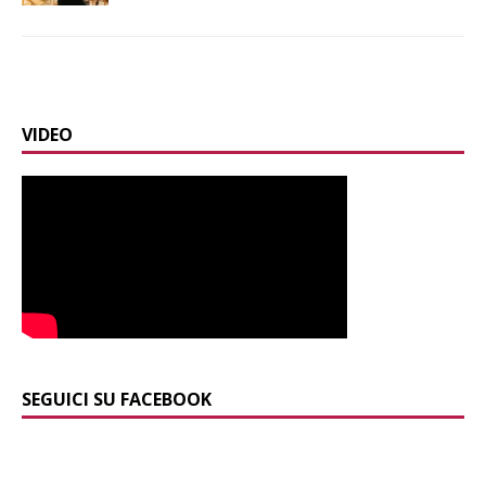
VIDEO
SEGUICI SU FACEBOOK