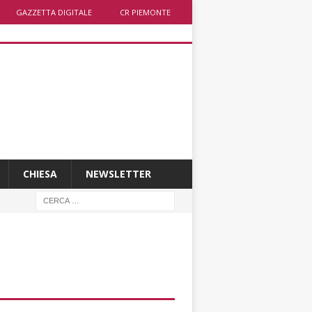
GAZZETTA DIGITALE
CR PIEMONTE
CHIESA
NEWSLETTER