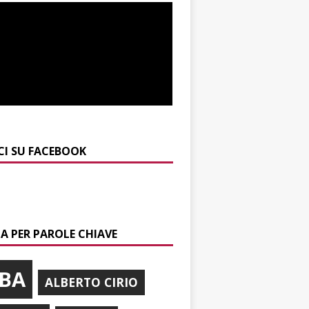
CI SU FACEBOOK
A PER PAROLE CHIAVE
BA
ALBERTO CIRIO