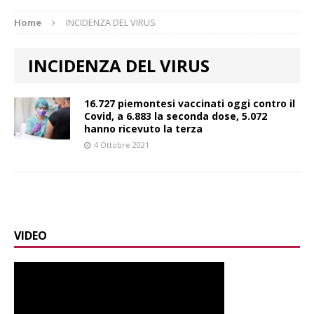
Home
INCIDENZA DEL VIRUS
INCIDENZA DEL VIRUS
16.727 piemontesi vaccinati oggi contro il
Covid, a 6.883 la seconda dose, 5.072
hanno ricevuto la terza
4 Ottobre 2021
VIDEO