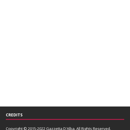
CREDITS
Copyright © 2015-2022 Gazzetta D'Alba. All Rights Reserved.