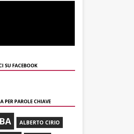
CI SU FACEBOOK
A PER PAROLE CHIAVE
BA
ALBERTO CIRIO