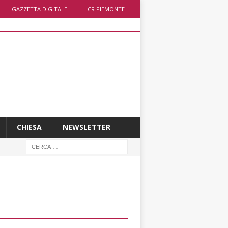
GAZZETTA DIGITALE
CR PIEMONTE
CHIESA
NEWSLETTER