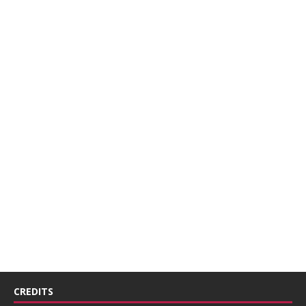
CREDITS