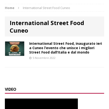
Home
International Street Food Cuneo
International Street Food
Cuneo
International Street Food, inaugurato ieri
a Cuneo l’evento che unisce i migliori
Street Food dall’Italia e dal mondo
5 Novembre 2022
VIDEO