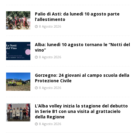
Palio di Asti: da lunedì 10 agosto parte
l’allestimento
8 Agosto 2026
Alba: lunedì 10 agosto tornano le “Notti del
vino”
8 Agosto 2026
Gorzegno: 24 giovani al campo scuola della
Protezione Civile
8 Agosto 2026
L’Alba volley inizia la stagione del debutto
in Serie B1 con una visita al grattacielo
della Regione
8 Agosto 2026