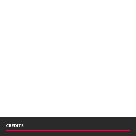
CREDITS