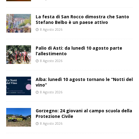
La festa di San Rocco dimostra che Santo
Stefano Belbo è un paese attivo
8 Agosto 2026
Palio di Asti: da lunedì 10 agosto parte
l’allestimento
8 Agosto 2026
Alba: lunedì 10 agosto tornano le “Notti del
vino”
8 Agosto 2026
Gorzegno: 24 giovani al campo scuola della
Protezione Civile
8 Agosto 2026