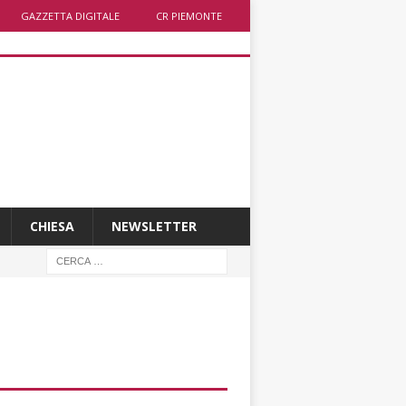
GAZZETTA DIGITALE
CR PIEMONTE
CHIESA
NEWSLETTER