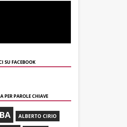
CI SU FACEBOOK
A PER PAROLE CHIAVE
BA
ALBERTO CIRIO