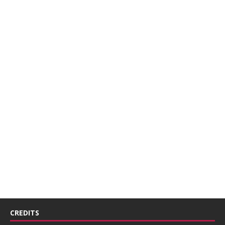
CREDITS