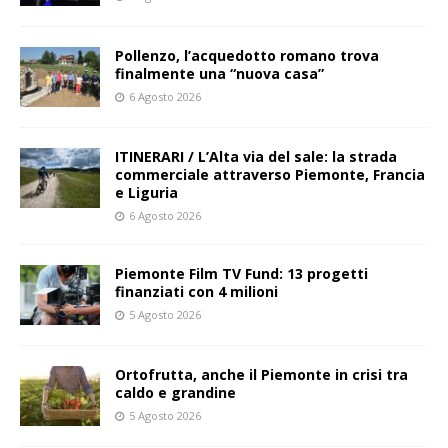
Pollenzo, l’acquedotto romano trova
finalmente una “nuova casa”
6 Agosto 2026
ITINERARI / L’Alta via del sale: la strada
commerciale attraverso Piemonte, Francia
e Liguria
6 Agosto 2026
Piemonte Film TV Fund: 13 progetti
finanziati con 4 milioni
5 Agosto 2026
Ortofrutta, anche il Piemonte in crisi tra
caldo e grandine
5 Agosto 2026