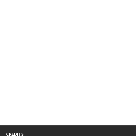
CREDITS