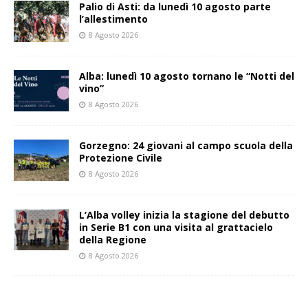
Palio di Asti: da lunedì 10 agosto parte
l’allestimento
8 Agosto 2026
Alba: lunedì 10 agosto tornano le “Notti del
vino”
8 Agosto 2026
Gorzegno: 24 giovani al campo scuola della
Protezione Civile
8 Agosto 2026
L’Alba volley inizia la stagione del debutto
in Serie B1 con una visita al grattacielo
della Regione
8 Agosto 2026