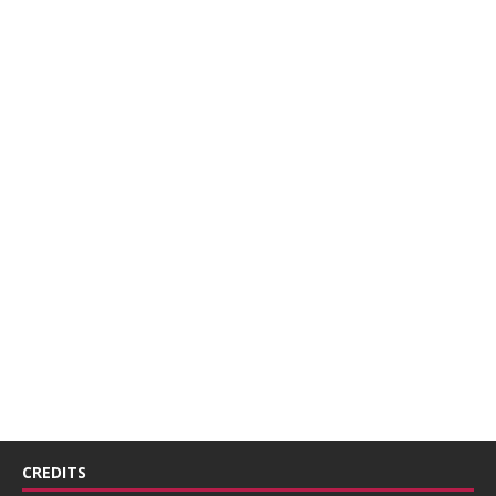
CREDITS