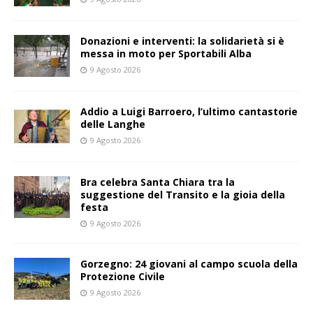
Donazioni e interventi: la solidarietà si è
messa in moto per Sportabili Alba
9 Agosto 2026
Addio a Luigi Barroero, l’ultimo cantastorie
delle Langhe
9 Agosto 2026
Bra celebra Santa Chiara tra la
suggestione del Transito e la gioia della
festa
9 Agosto 2026
Gorzegno: 24 giovani al campo scuola della
Protezione Civile
9 Agosto 2026