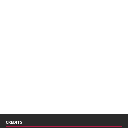
CREDITS