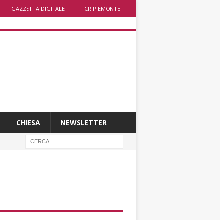
GAZZETTA DIGITALE
CR PIEMONTE
CHIESA
NEWSLETTER