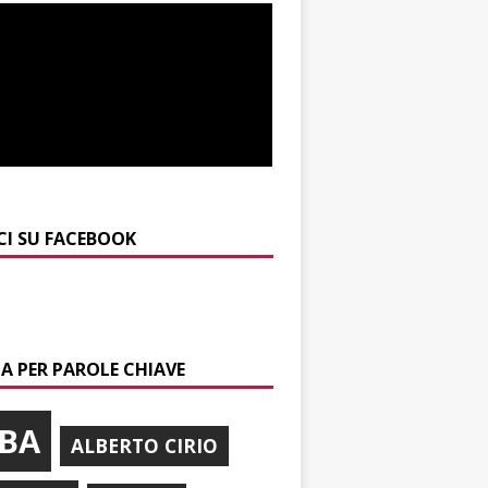
CI SU FACEBOOK
A PER PAROLE CHIAVE
BA
ALBERTO CIRIO