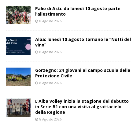
Palio di Asti: da lunedì 10 agosto parte
l’allestimento
8 Agosto 2026
Alba: lunedì 10 agosto tornano le “Notti del
vino”
8 Agosto 2026
Gorzegno: 24 giovani al campo scuola della
Protezione Civile
8 Agosto 2026
L’Alba volley inizia la stagione del debutto
in Serie B1 con una visita al grattacielo
della Regione
8 Agosto 2026