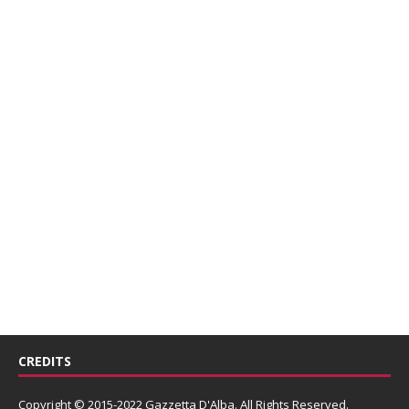
CREDITS
Copyright © 2015-2022 Gazzetta D'Alba. All Rights Reserved.