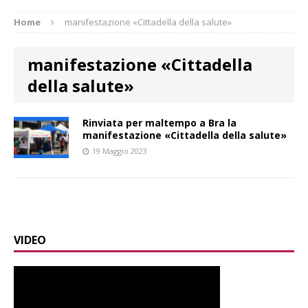
Home
manifestazione «Cittadella della salute»
manifestazione «Cittadella
della salute»
Rinviata per maltempo a Bra la
manifestazione «Cittadella della salute»
19 Maggio 2023
VIDEO