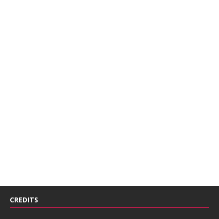
CREDITS