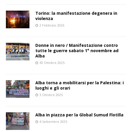
Torino: la manifestazione degenera in
violenza
2 Febbraio 2026
Donne in nero / Manifestazione contro
tutte le guerre sabato 1° novembre ad
Alba
30 Ottobre 2025
Alba torna a mobilitarsi per la Palestina: i
luoghi e gli orari
3 Ottobre 2025
Alba in piazza per la Global Sumud Flotilla
4 Settembre 2025