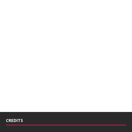
CREDITS