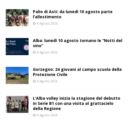
Palio di Asti: da lunedì 10 agosto parte
l’allestimento
8 Agosto 2026
Alba: lunedì 10 agosto tornano le “Notti del
vino”
8 Agosto 2026
Gorzegno: 24 giovani al campo scuola della
Protezione Civile
8 Agosto 2026
L’Alba volley inizia la stagione del debutto
in Serie B1 con una visita al grattacielo
della Regione
8 Agosto 2026