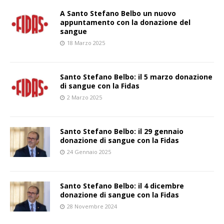
A Santo Stefano Belbo un nuovo
appuntamento con la donazione del
sangue
18 Marzo 2025
Santo Stefano Belbo: il 5 marzo donazione
di sangue con la Fidas
2 Marzo 2025
Santo Stefano Belbo: il 29 gennaio
donazione di sangue con la Fidas
24 Gennaio 2025
Santo Stefano Belbo: il 4 dicembre
donazione di sangue con la Fidas
28 Novembre 2024