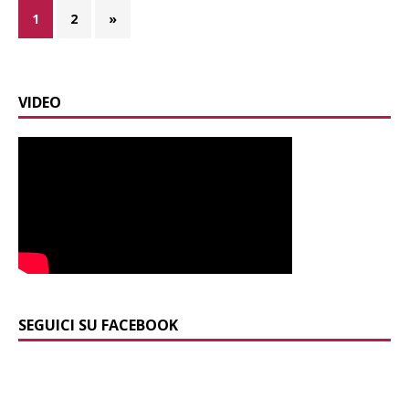
1
2
»
VIDEO
SEGUICI SU FACEBOOK