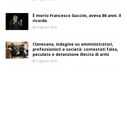
È morto Francesco Guccini, aveva 86 anni. Il
ricordo
6 Agosto 2026
Clavesana, indagine su amministratori,
professionisti e società: contestati falso,
peculato e detenzione illecita di armi
6 Agosto 2026