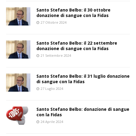
Santo Stefano Belbo: il 30 ottobre
donazione di sangue con la Fidas
27 Ottobre 2024
Santo Stefano Belbo: il 22 settembre
donazione di sangue con la Fidas
21 Settembre 2024
Santo Stefano Belbo: il 31 luglio donazione
di sangue con la Fidas
27 Luglio 2024
Santo Stefano Belbo: donazione di sangue
con la Fidas
24 Aprile 2024