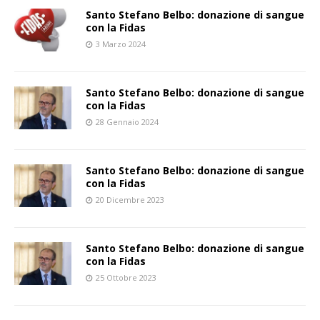
Santo Stefano Belbo: donazione di sangue
con la Fidas
3 Marzo 2024
Santo Stefano Belbo: donazione di sangue
con la Fidas
28 Gennaio 2024
Santo Stefano Belbo: donazione di sangue
con la Fidas
20 Dicembre 2023
Santo Stefano Belbo: donazione di sangue
con la Fidas
25 Ottobre 2023