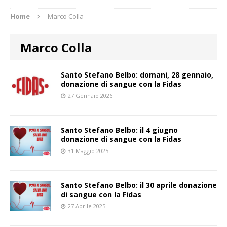
Home
Marco Colla
Marco Colla
Santo Stefano Belbo: domani, 28 gennaio,
donazione di sangue con la Fidas
27 Gennaio 2026
Santo Stefano Belbo: il 4 giugno
donazione di sangue con la Fidas
31 Maggio 2025
Santo Stefano Belbo: il 30 aprile donazione
di sangue con la Fidas
27 Aprile 2025