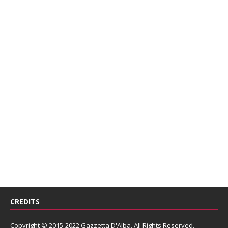
CREDITS
Copyright © 2015-2022 Gazzetta D'Alba. All Rights Reserved.