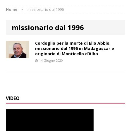
Home
missionario dal 1996
missionario dal 1996
Cordoglio per la morte di Elio Abbio,
missionario dal 1996 in Madagascar e
originario di Monticello d’Alba
14 Giugno 2020
VIDEO