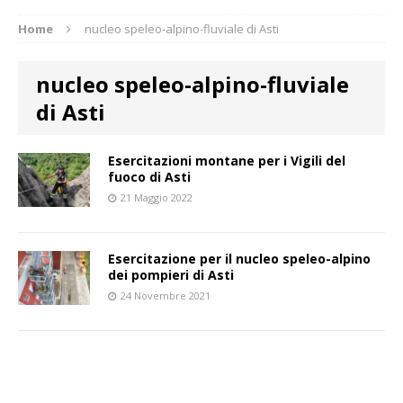
Home
nucleo speleo-alpino-fluviale di Asti
nucleo speleo-alpino-fluviale
di Asti
Esercitazioni montane per i Vigili del
fuoco di Asti
21 Maggio 2022
Esercitazione per il nucleo speleo-alpino
dei pompieri di Asti
24 Novembre 2021