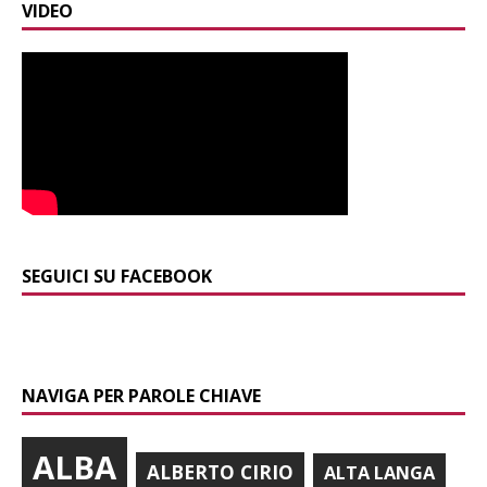
VIDEO
SEGUICI SU FACEBOOK
NAVIGA PER PAROLE CHIAVE
ALBA
ALBERTO CIRIO
ALTA LANGA