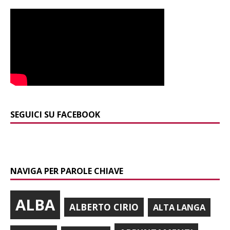
SEGUICI SU FACEBOOK
NAVIGA PER PAROLE CHIAVE
ALBA
ALBERTO CIRIO
ALTA LANGA