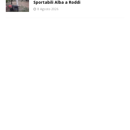
Sportabili Alba a Roddi
8 Agosto 2026