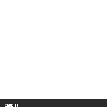
CREDITS