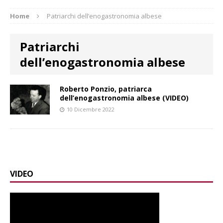
Home
Patriarchi dell’enogastronomia albese
Patriarchi
dell’enogastronomia albese
Roberto Ponzio, patriarca
dell’enogastronomia albese (VIDEO)
10 Dicembre 2022
VIDEO