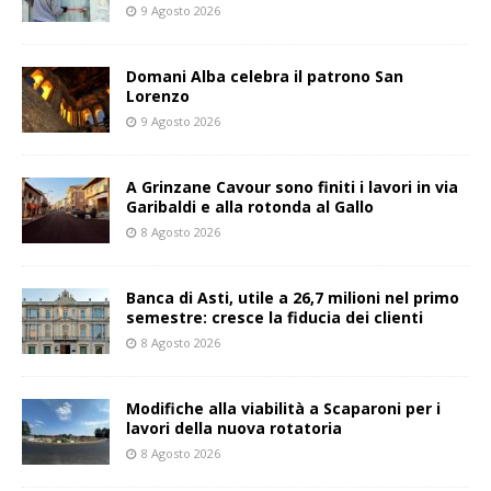
9 Agosto 2026
Domani Alba celebra il patrono San
Lorenzo
9 Agosto 2026
A Grinzane Cavour sono finiti i lavori in via
Garibaldi e alla rotonda al Gallo
8 Agosto 2026
Banca di Asti, utile a 26,7 milioni nel primo
semestre: cresce la fiducia dei clienti
8 Agosto 2026
Modifiche alla viabilità a Scaparoni per i
lavori della nuova rotatoria
8 Agosto 2026