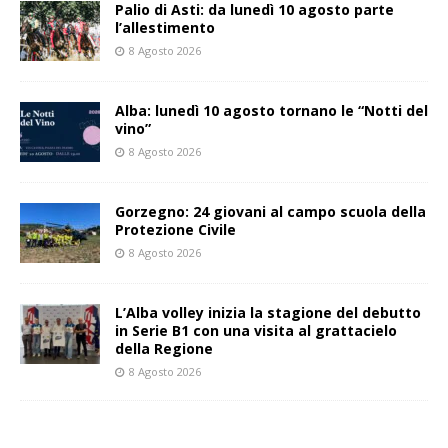
Palio di Asti: da lunedì 10 agosto parte
l’allestimento
8 Agosto 2026
Alba: lunedì 10 agosto tornano le “Notti del
vino”
8 Agosto 2026
Gorzegno: 24 giovani al campo scuola della
Protezione Civile
8 Agosto 2026
L’Alba volley inizia la stagione del debutto
in Serie B1 con una visita al grattacielo
della Regione
8 Agosto 2026