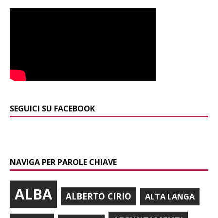
SEGUICI SU FACEBOOK
NAVIGA PER PAROLE CHIAVE
ALBA
ALBERTO CIRIO
ALTA LANGA