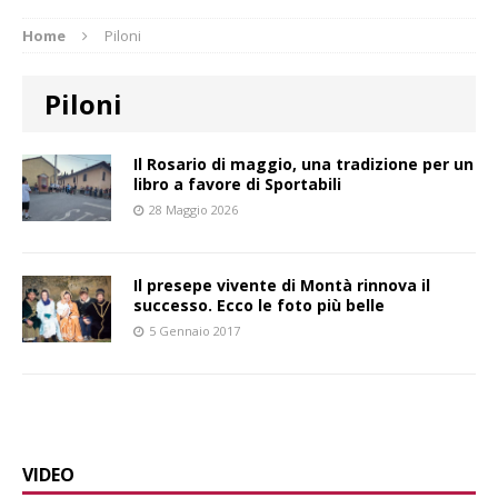
Home
Piloni
Piloni
Il Rosario di maggio, una tradizione per un
libro a favore di Sportabili
28 Maggio 2026
Il presepe vivente di Montà rinnova il
successo. Ecco le foto più belle
5 Gennaio 2017
VIDEO