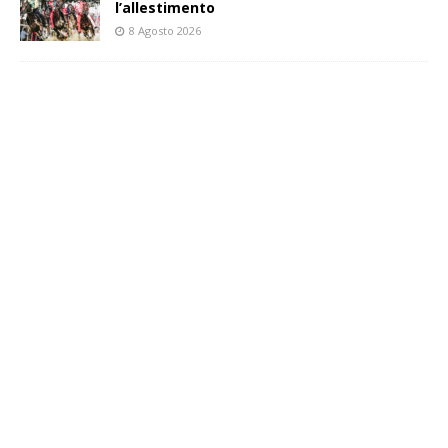
l’allestimento
8 Agosto 2026