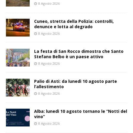
8 Agosto 2026
Cuneo, stretta della Polizia: controlli,
denunce e lotta al degrado
8 Agosto 2026
La festa di San Rocco dimostra che Santo
Stefano Belbo è un paese attivo
8 Agosto 2026
Palio di Asti: da lunedì 10 agosto parte
l’allestimento
8 Agosto 2026
Alba: lunedì 10 agosto tornano le “Notti del
vino”
8 Agosto 2026