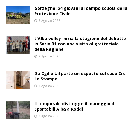
Gorzegno: 24 giovani al campo scuola della
Protezione Civile
8 Agosto 2026
L’Alba volley inizia la stagione del debutto
in Serie B1 con una visita al grattacielo
della Regione
8 Agosto 2026
Da Cgil e Uil parte un esposto sul caso Crc-
La Stampa
8 Agosto 2026
Il temporale distrugge il maneggio di
Sportabili Alba a Roddi
8 Agosto 2026