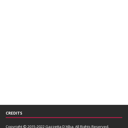
CREDITS
Copyright © 2015-2022 Gazzetta D'Alba. All Rights Reserved.