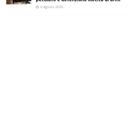
6 Agosto 2026