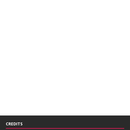
CREDITS