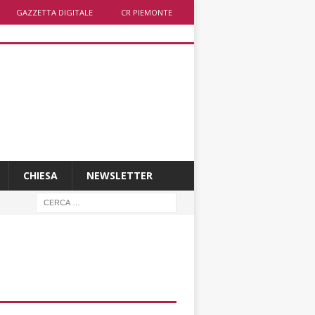
GAZZETTA DIGITALE
CR PIEMONTE
CHIESA
NEWSLETTER