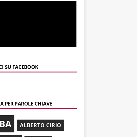
CI SU FACEBOOK
A PER PAROLE CHIAVE
BA
ALBERTO CIRIO