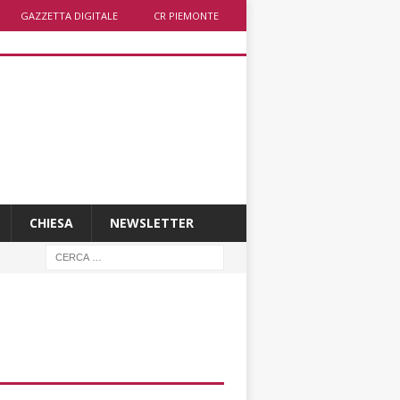
GAZZETTA DIGITALE
CR PIEMONTE
CHIESA
NEWSLETTER