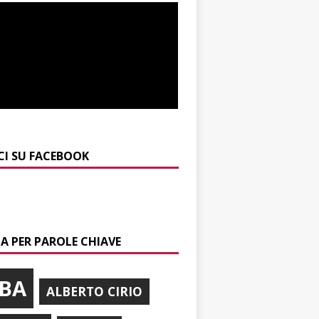
CI SU FACEBOOK
A PER PAROLE CHIAVE
BA
ALBERTO CIRIO