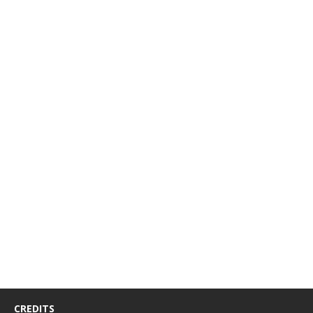
CREDITS