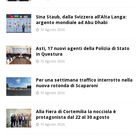
Sina Staub, dalla Svizzera all’Alta Langa:
argento mondiale ad Abu Dhabi
10 Agosto 2026
Asti, 17 nuovi agenti della Polizia di Stato
in Questura
10 Agosto 2026
Per una settimana traffico interrotto nella
nuova rotonda di Scaparoni
10 Agosto 2026
Alla Fiera di Cortemilia la nocciola è
protagonista dal 22 al 30 agosto
10 Agosto 2026