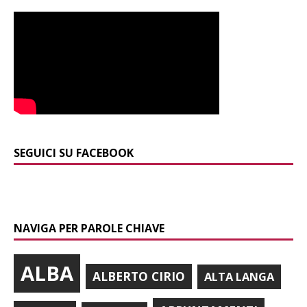
SEGUICI SU FACEBOOK
NAVIGA PER PAROLE CHIAVE
ALBA
ALBERTO CIRIO
ALTA LANGA