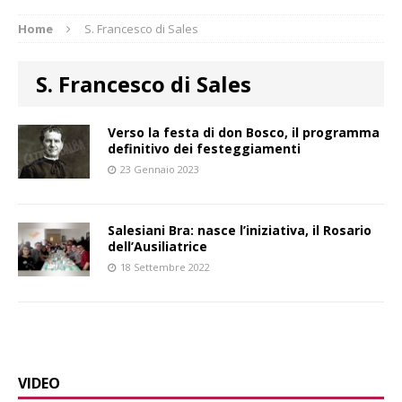
Home
S. Francesco di Sales
S. Francesco di Sales
Verso la festa di don Bosco, il programma
definitivo dei festeggiamenti
23 Gennaio 2023
Salesiani Bra: nasce l’iniziativa, il Rosario
dell’Ausiliatrice
18 Settembre 2022
VIDEO