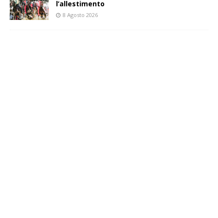
l’allestimento
8 Agosto 2026