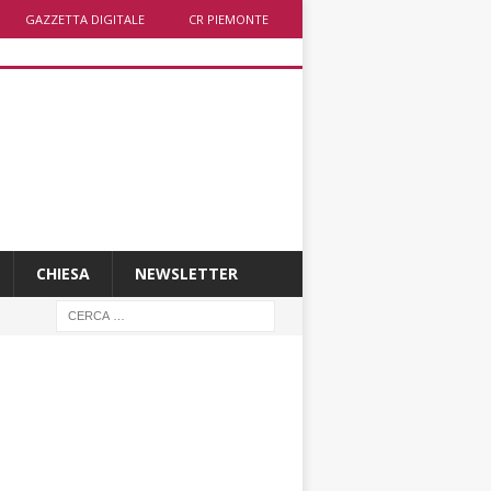
GAZZETTA DIGITALE
CR PIEMONTE
CHIESA
NEWSLETTER