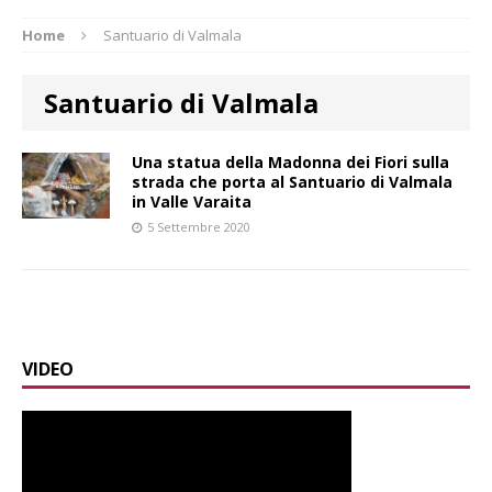
Home
Santuario di Valmala
Santuario di Valmala
Una statua della Madonna dei Fiori sulla
strada che porta al Santuario di Valmala
in Valle Varaita
5 Settembre 2020
VIDEO