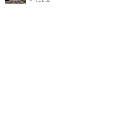
6 Agosto 2026