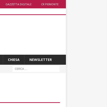
GAZZETTA DIGITALE
CR PIEMONTE
CHIESA
NEWSLETTER