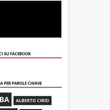
CI SU FACEBOOK
A PER PAROLE CHIAVE
BA
ALBERTO CIRIO