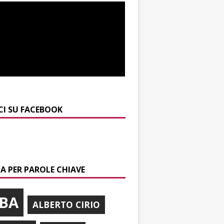
CI SU FACEBOOK
A PER PAROLE CHIAVE
BA
ALBERTO CIRIO