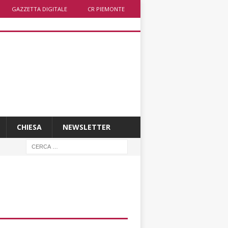
GAZZETTA DIGITALE
CR PIEMONTE
CHIESA
NEWSLETTER