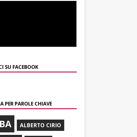
CI SU FACEBOOK
A PER PAROLE CHIAVE
BA
ALBERTO CIRIO