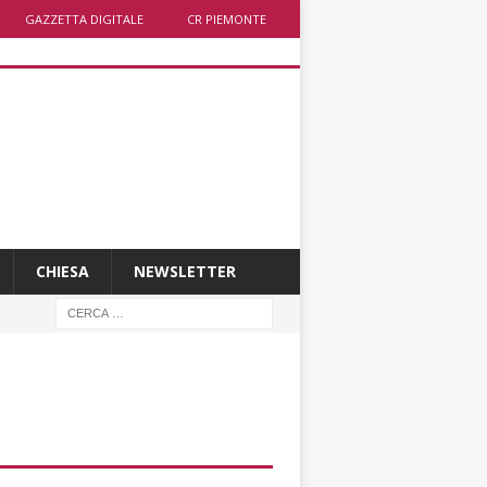
GAZZETTA DIGITALE
CR PIEMONTE
CHIESA
NEWSLETTER