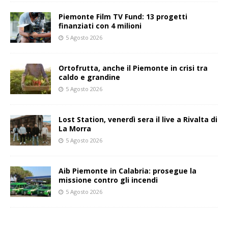
Piemonte Film TV Fund: 13 progetti
finanziati con 4 milioni
5 Agosto 2026
Ortofrutta, anche il Piemonte in crisi tra
caldo e grandine
5 Agosto 2026
Lost Station, venerdì sera il live a Rivalta di
La Morra
5 Agosto 2026
Aib Piemonte in Calabria: prosegue la
missione contro gli incendi
5 Agosto 2026