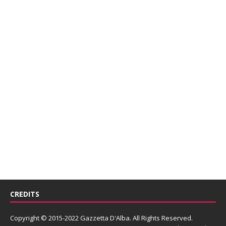
CREDITS
Copyright © 2015-2022 Gazzetta D'Alba. All Rights Reserved.