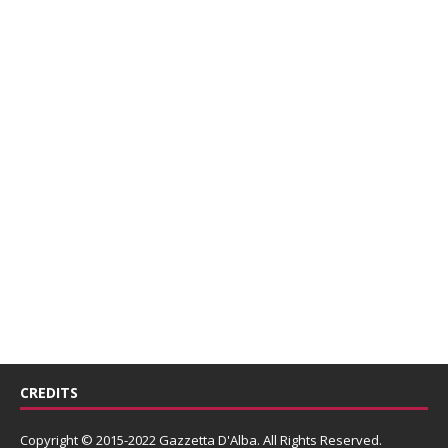
CREDITS
Copyright © 2015-2022 Gazzetta D'Alba. All Rights Reserved.