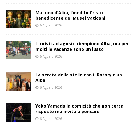
Macrino d’Alba, l’inedito Cristo
benedicente dei Musei Vaticani
6 Agosto 2026
I turisti ad agosto riempiono Alba, ma per
molti le vacanze sono un lusso
6 Agosto 2026
La serata delle stelle con il Rotary club
Alba
6 Agosto 2026
Yoko Yamada la comicità che non cerca
risposte ma invita a pensare
6 Agosto 2026