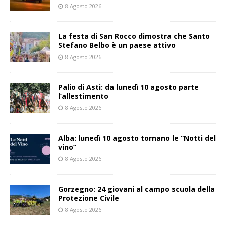
8 Agosto 2026
La festa di San Rocco dimostra che Santo
Stefano Belbo è un paese attivo
8 Agosto 2026
Palio di Asti: da lunedì 10 agosto parte
l’allestimento
8 Agosto 2026
Alba: lunedì 10 agosto tornano le “Notti del
vino”
8 Agosto 2026
Gorzegno: 24 giovani al campo scuola della
Protezione Civile
8 Agosto 2026