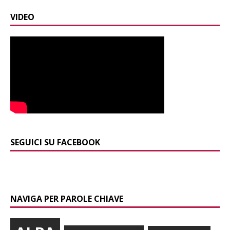
VIDEO
SEGUICI SU FACEBOOK
NAVIGA PER PAROLE CHIAVE