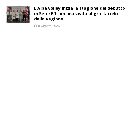
L’Alba volley inizia la stagione del debutto
in Serie B1 con una visita al grattacielo
della Regione
8 Agosto 2026