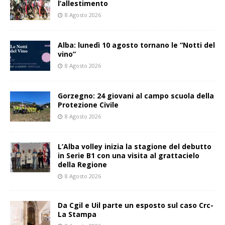
l’allestimento
8 Agosto 2026
Alba: lunedì 10 agosto tornano le “Notti del
vino”
8 Agosto 2026
Gorzegno: 24 giovani al campo scuola della
Protezione Civile
8 Agosto 2026
L’Alba volley inizia la stagione del debutto
in Serie B1 con una visita al grattacielo
della Regione
8 Agosto 2026
Da Cgil e Uil parte un esposto sul caso Crc-
La Stampa