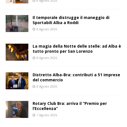
8 Agosto 2026
Il temporale distrugge il maneggio di
Sportabili Alba a Roddi
8 Agosto 2026
La magia della Notte delle stelle: ad Alba è
tutto pronto per San Lorenzo
8 Agosto 2026
Distretto Alba-Bra: contributi a 51 imprese
del commercio
8 Agosto 2026
Rotary Club Bra: arriva il “Premio per
l’Eccellenza”
7 Agosto 2026