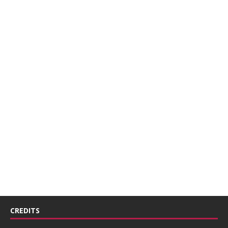
CREDITS